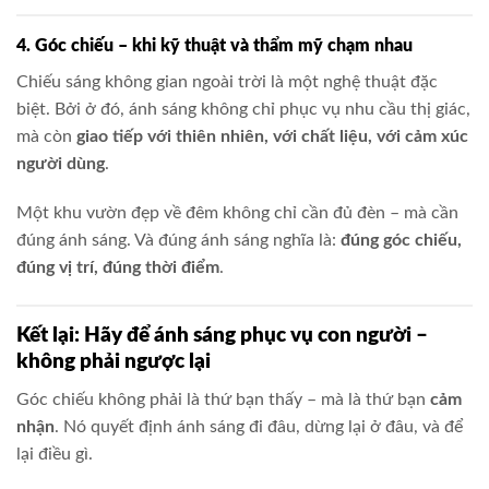
4. Góc chiếu – khi kỹ thuật và thẩm mỹ chạm nhau
Chiếu sáng không gian ngoài trời là một nghệ thuật đặc
biệt. Bởi ở đó, ánh sáng không chỉ phục vụ nhu cầu thị giác,
mà còn
giao tiếp với thiên nhiên, với chất liệu, với cảm xúc
người dùng
.
Một khu vườn đẹp về đêm không chỉ cần đủ đèn – mà cần
đúng ánh sáng. Và đúng ánh sáng nghĩa là:
đúng góc chiếu,
đúng vị trí, đúng thời điểm
.
Kết lại: Hãy để ánh sáng phục vụ con người –
không phải ngược lại
Góc chiếu không phải là thứ bạn thấy – mà là thứ bạn
cảm
nhận
. Nó quyết định ánh sáng đi đâu, dừng lại ở đâu, và để
lại điều gì.